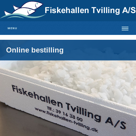
MENU
Online bestilling